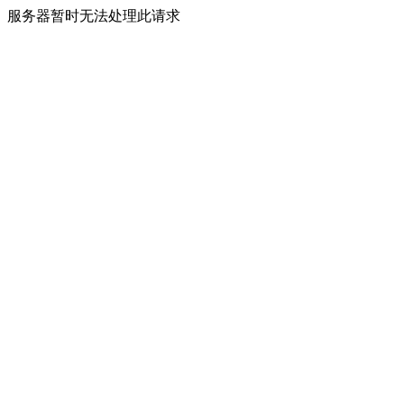
服务器暂时无法处理此请求