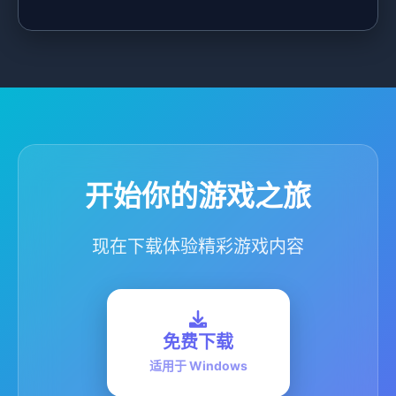
开始你的游戏之旅
现在下载体验精彩游戏内容
免费下载
适用于 Windows