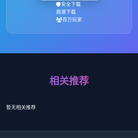
安全下载
高速下载
百万玩家
相关推荐
暂无相关推荐