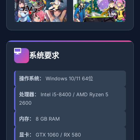
系统要求
操作系统：
Windows 10/11 64位
处理器：
Intel i5-8400 / AMD Ryzen 5
2600
内存：
8 GB RAM
显卡：
GTX 1060 / RX 580