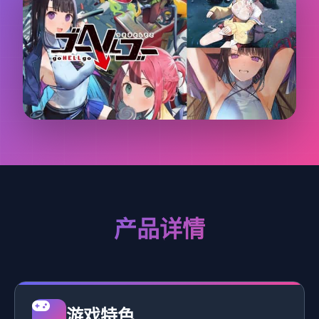
产品详情
游戏特色