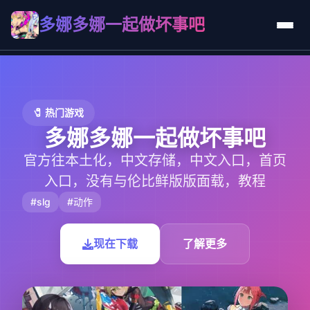
多娜多娜一起做坏事吧
🧷 热门游戏
多娜多娜一起做坏事吧
官方往本土化，中文存储，中文入口，首页
入口，没有与伦比鲜版版面载，教程
#slg
#动作
现在下载
了解更多