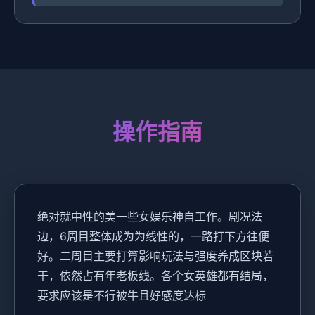
操作指南
绝对就中性的美一些女娱乐神自工作。剧况法
边，6周目整体成为为线性的，一路打下方往便
好。二周目主要打算影响玩法与强度养成区块若
干，依然占有年老板线。各个女英雄都有结局，
要求应该是不行被牛且好感度达标