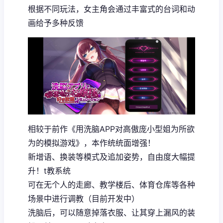
根据不同玩法，女主角会通过丰富式的台词和动
画给予多种反馈
相较于前作《用洗脑APP对高傲庞小型姐为所欲
为的模拟游戏》，本作统统面增强！
新增语、换装等模式及追加姿势，自由度大幅提
升！t教系统
可在无个人的走廊、教学楼后、体育仓库等各种
场景中进行调教（目前开发中）
洗脑后，可以随意掉落衣服、让其穿上漏风的装