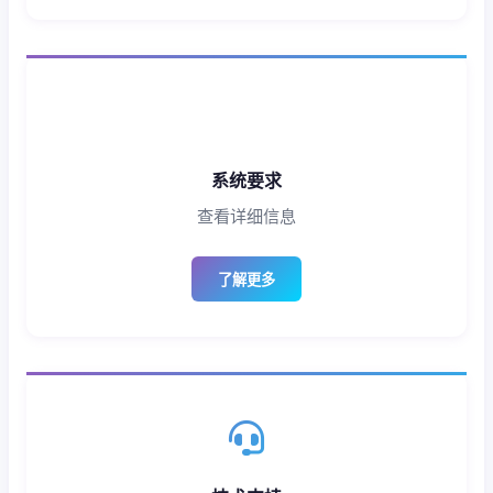
系统要求
查看详细信息
了解更多