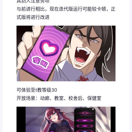
其别人注意务项
与前进行相比，现在迭代版运行可能较卡顿，正
式版将进行改进
可体验至t教等级30
开放场景：动廊、教室、校舍后、保健室