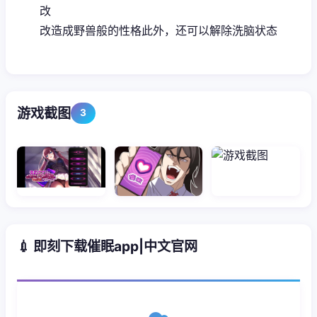
改
改造成野兽般的性格此外，还可以解除洗脑状态
游戏截图
3
💉 即刻下载催眠app|中文官网