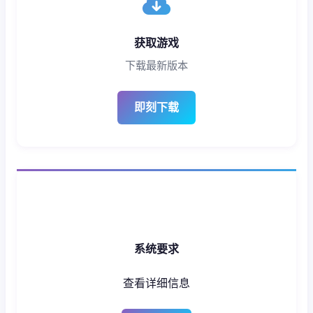
获取游戏
下载最新版本
即刻下载
系统要求
查看详细信息