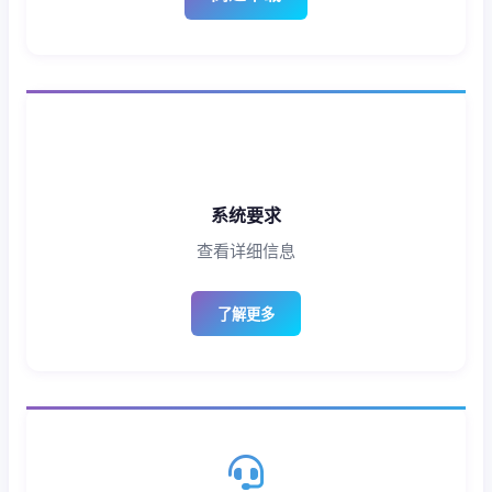
系统要求
查看详细信息
了解更多