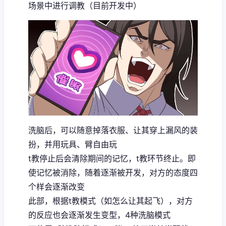
场景中进行调教（目前开发中）
洗脑后，可以随意掉落衣服、让其穿上漏风的装
扮，并用玩具、臂自由玩
t教停止后会清除期间的记忆，t教环节终止。即
使记忆被消除，随着逐渐被开发，对方的态度四
个样会逐渐改变
此部，根据t教模式（如怎么让其起飞），对方
的反应也会逐渐发生变型，4种洗脑模式