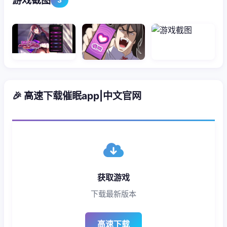
游戏截图
🎉 高速下载催眠app|中文官网
获取游戏
下载最新版本
高速下载