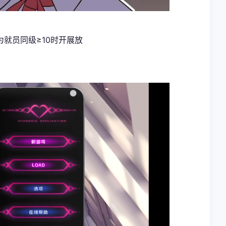
就员同级≥10时开展放