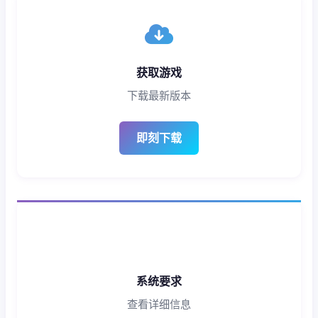
获取游戏
下载最新版本
即刻下载
系统要求
查看详细信息