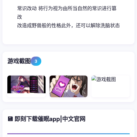
常识改动 将行为视为由所当自然的常识进行篡
改
改造成野兽般的性格此外，还可以解除洗脑状态
游戏截图
3
💾 即刻下载催眠app|中文官网