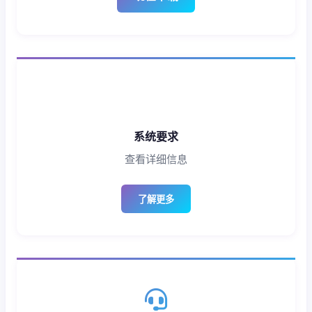
系统要求
查看详细信息
了解更多