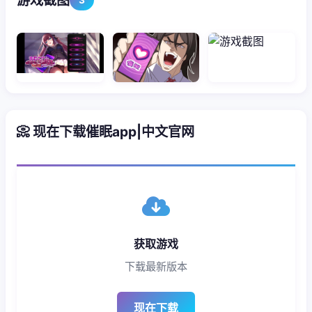
游戏截图
📀 现在下载催眠app|中文官网
获取游戏
下载最新版本
现在下载