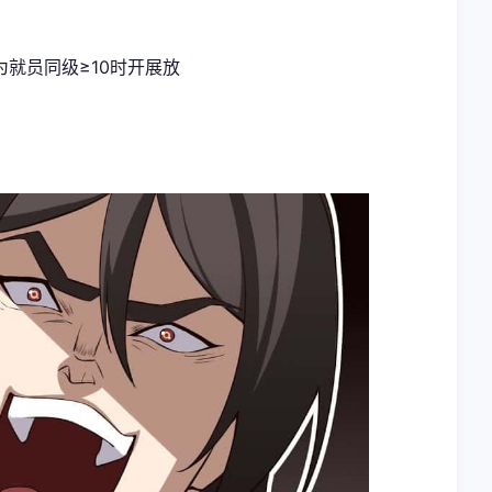
就员同级≥10时开展放