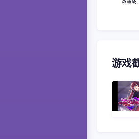
改造成
游戏