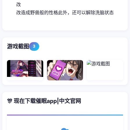
改
改造成野兽般的性格此外，还可以解除洗脑状态
游戏截图
3
🎊 现在下载催眠app|中文官网