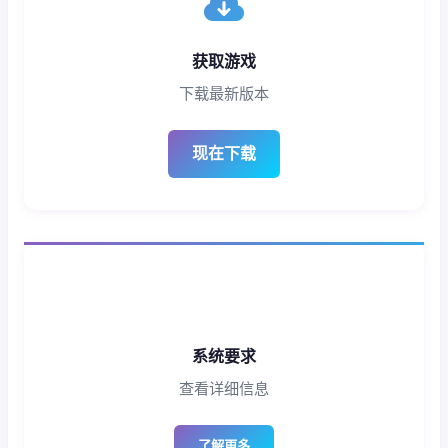
获取游戏
下载最新版本
现在下载
系统要求
查看详细信息
了解更多