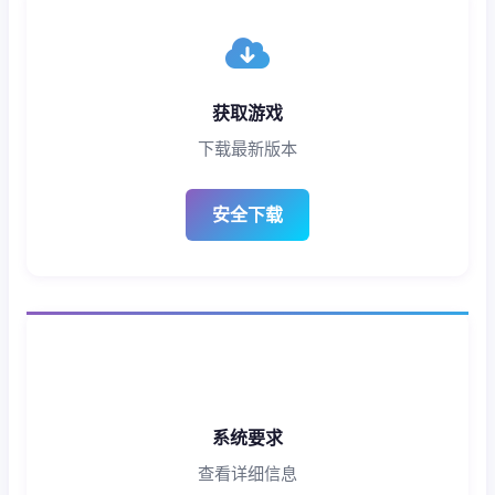
获取游戏
下载最新版本
安全下载
系统要求
查看详细信息