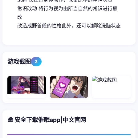
常识改动 将行为视为由所当自然的常识进行篡
改
改造成野兽般的性格此外，还可以解除洗脑状态
游戏截图
3
🧰 安全下载催眠app|中文官网