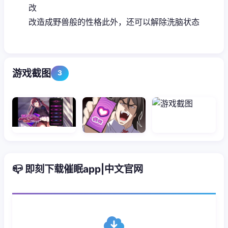
改
改造成野兽般的性格此外，还可以解除洗脑状态
游戏截图
3
📪 即刻下载催眠app|中文官网