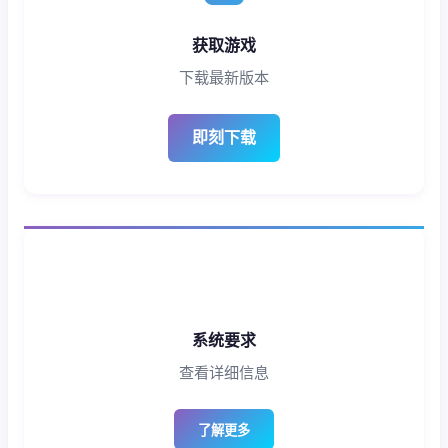
获取游戏
下载最新版本
即刻下载
系统要求
查看详细信息
了解更多