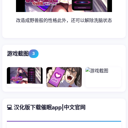
改造成野兽般的性格此外，还可以解除洗脑状态
游戏截图
3
💻 汉化版下载催眠app|中文官网