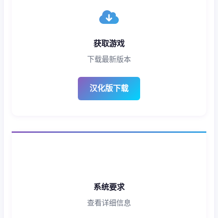
获取游戏
下载最新版本
汉化版下载
系统要求
查看详细信息