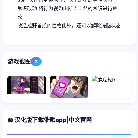
常识改动 将行为视为由所当自然的常识进行篡
改
改造成野兽般的性格此外，还可以解除洗脑状态
游戏截图
3
🛄 汉化版下载催眠app|中文官网