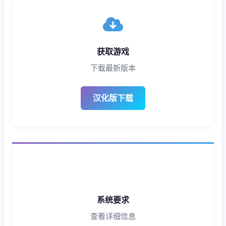
获取游戏
下载最新版本
汉化版下载
系统要求
查看详细信息