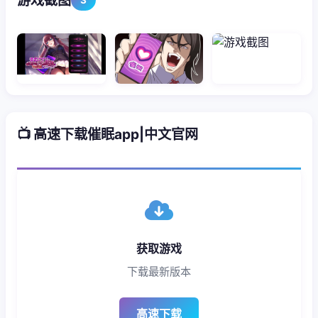
游戏截图
📺 高速下载催眠app|中文官网
获取游戏
下载最新版本
高速下载