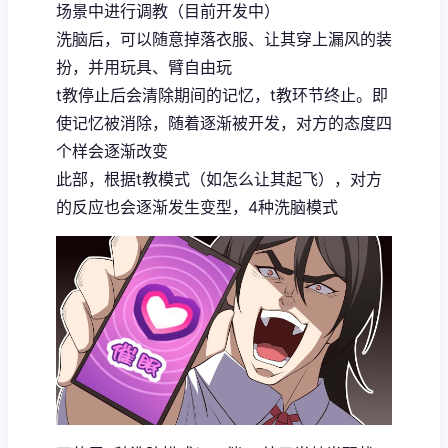
场景中进行调教（目前开发中）
洗脑后，可以随意掉落衣服、让其穿上漏风的装
扮，并用玩具、臂自由玩
t教停止后会清除期间的记忆，t教环节终止。即
使记忆被消除，随着逐渐被开发，对方的态度四
个样会逐渐改变
此部，根据t教模式（如怎么让其起飞），对方
的反应也会逐渐发生变型，4种洗脑模式