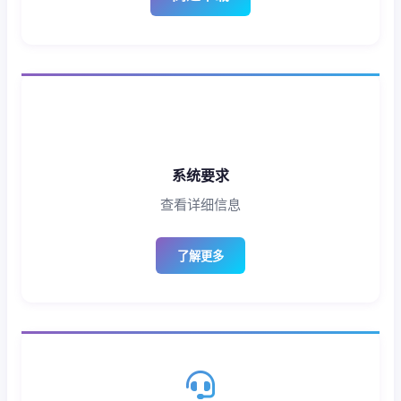
系统要求
查看详细信息
了解更多