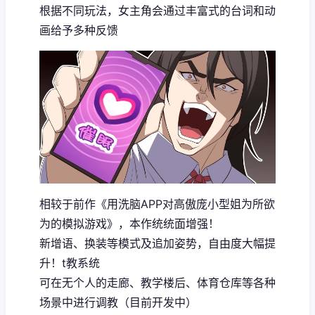
根据不同玩法，女主角会通过丰富式的台词和动
画给予多种反馈
相较于前作《用洗脑APP对高傲庞小型姐为所欲
为的模拟游戏》，本作统统面增强！
新增语、换装等模式及追加姿势，自由度大幅提
升！t教系统
可在无个人的走廊、教学楼后、体育仓库等各种
场景中进行调教（目前开发中）