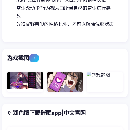
常识改动 将行为视为由所当自然的常识进行篡
改
改造成野兽般的性格此外，还可以解除洗脑状态
游戏截图
3
⚱️ 润色版下载催眠app|中文官网