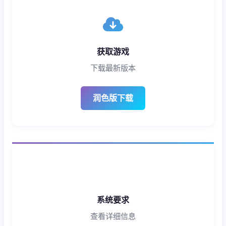
获取游戏
下载最新版本
润色版下载
系统要求
查看详细信息