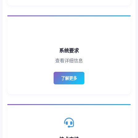
系统要求
查看详细信息
了解更多