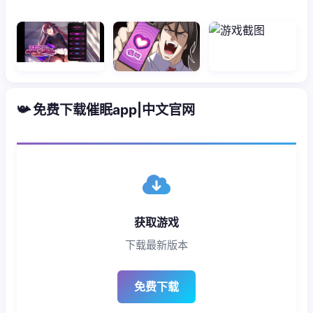
📯 免费下载催眠app|中文官网
获取游戏
下载最新版本
免费下载