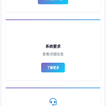
系统要求
查看详细信息
了解更多