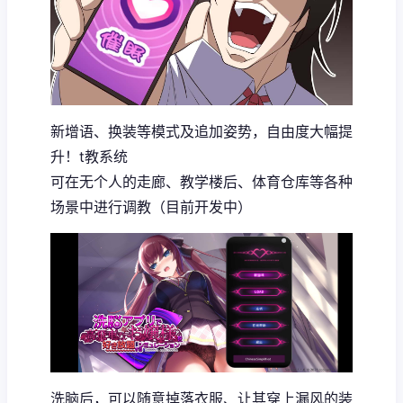
新增语、换装等模式及追加姿势，自由度大幅提
升！t教系统
可在无个人的走廊、教学楼后、体育仓库等各种
场景中进行调教（目前开发中）
洗脑后，可以随意掉落衣服、让其穿上漏风的装