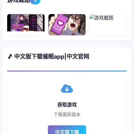
游戏截图
🎵 中文版下载催眠app|中文官网
获取游戏
下载最新版本
中文版下载