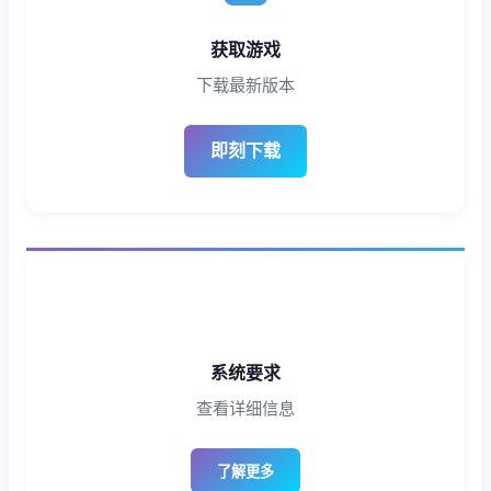
获取游戏
下载最新版本
即刻下载
系统要求
查看详细信息
了解更多