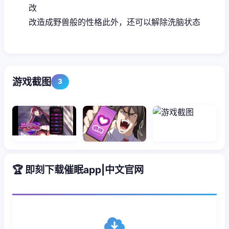
改
改造成野兽般的性格此外，还可以解除洗脑状态
游戏截图
3
🏆 即刻下载催眠app|中文官网