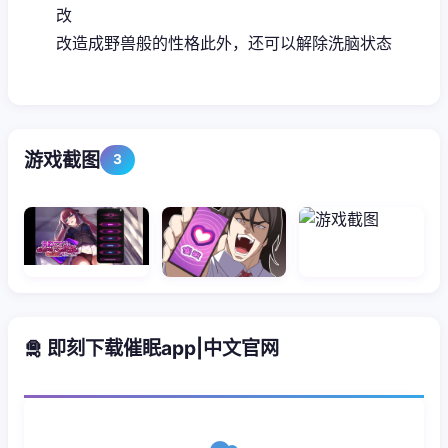
改
改造成野兽般的性格此外，还可以解除洗脑状态
游戏截图
3
🛅 即刻下载催眠app|中文官网