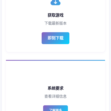
获取游戏
下载最新版本
即刻下载
系统要求
查看详细信息
了解更多