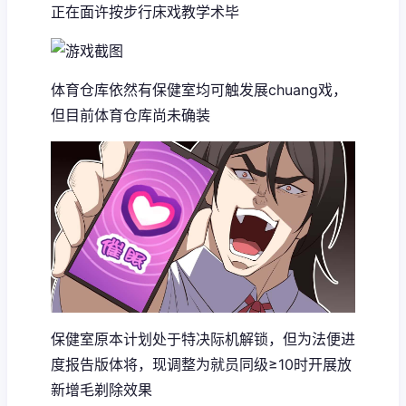
正在面许按步行床戏教学术毕
体育仓库依然有保健室均可触发展chuang戏，
但目前体育仓库尚未确装
保健室原本计划处于特决际机解锁，但为法便进
度报告版体将，现调整为就员同级≥10时开展放
新增毛剃除效果