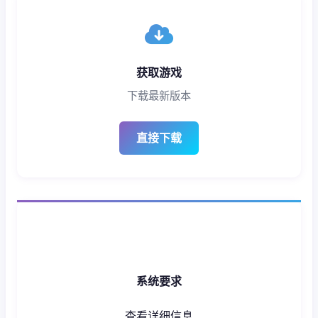
获取游戏
下载最新版本
直接下载
系统要求
查看详细信息