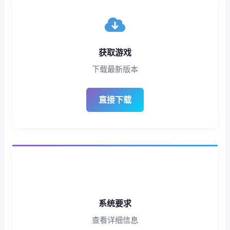
获取游戏
下载最新版本
直接下载
系统要求
查看详细信息