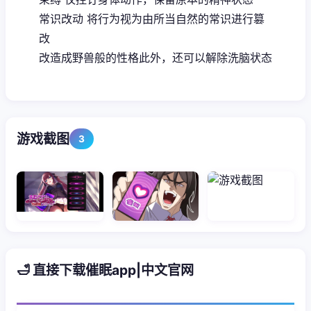
常识改动 将行为视为由所当自然的常识进行篡
改
改造成野兽般的性格此外，还可以解除洗脑状态
游戏截图
3
🛁 直接下载催眠app|中文官网