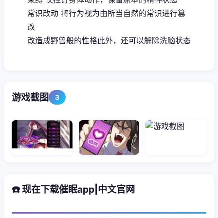
常识改动 将行为视为由所当自然的常识进行篡
改
改造成野兽般的性格此外，还可以解除洗脑状态
游戏截图
3
☎️ 现在下载催眠app|中文官网