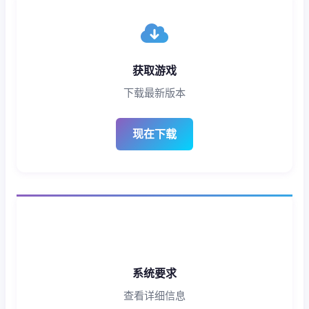
获取游戏
下载最新版本
现在下载
系统要求
查看详细信息