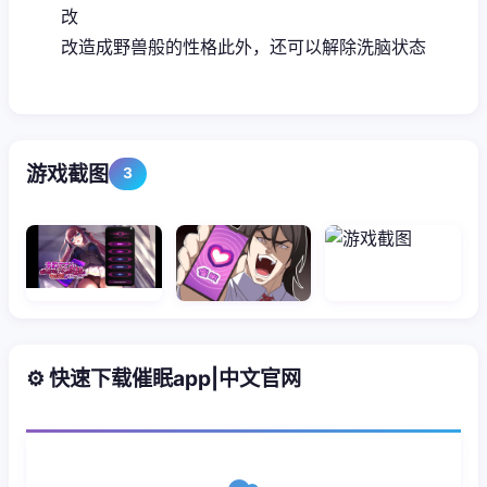
改
改造成野兽般的性格此外，还可以解除洗脑状态
游戏截图
3
⚙️ 快速下载催眠app|中文官网