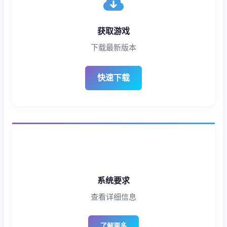
获取游戏
下载最新版本
快速下载
系统要求
查看详细信息
了解更多