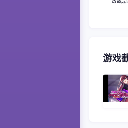
改造成
游戏