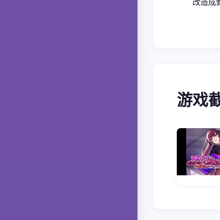
改造成
游戏