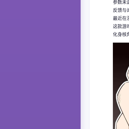
参数未
反馈与
最近在
这款游
化身核