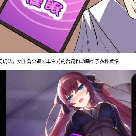
同玩法，女主角会通过丰富式的台词和动画给予多种反馈