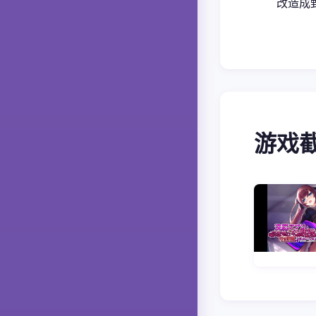
改造成
游戏