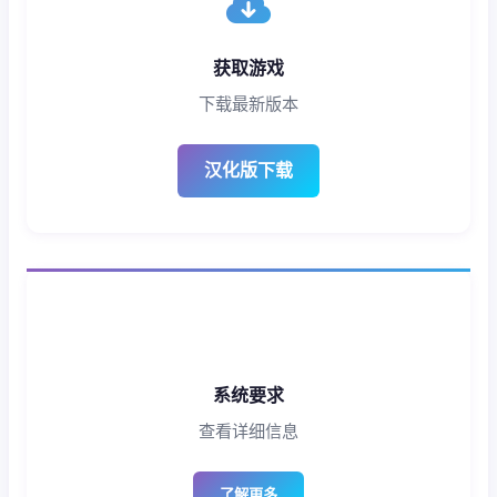
获取游戏
下载最新版本
汉化版下载
系统要求
查看详细信息
了解更多