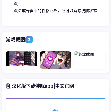
改
改造成野兽般的性格此外，还可以解除洗脑状态
游戏截图
3
🗿 汉化版下载催眠app|中文官网