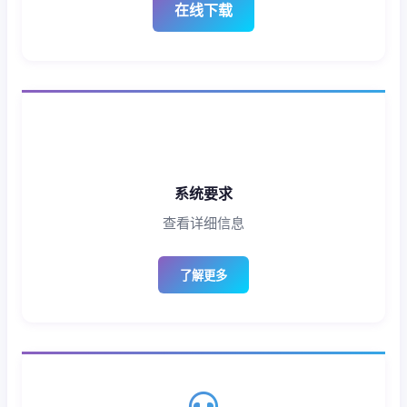
在线下载
系统要求
查看详细信息
了解更多