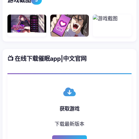
游戏截图
📺 在线下载催眠app|中文官网
获取游戏
下载最新版本