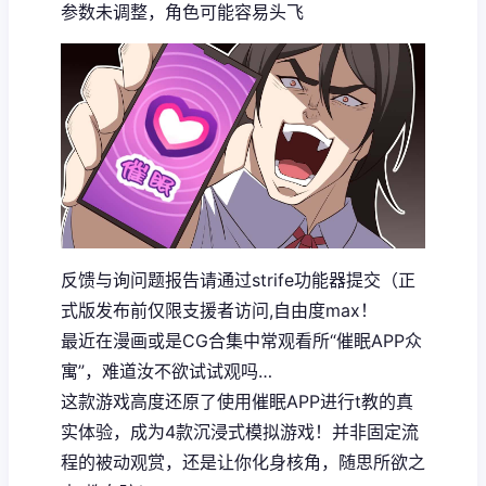
参数未调整，角色可能容易头飞
反馈与询问题报告请通过strife功能器提交（正
式版发布前仅限支援者访问,自由度max！
最近在漫画或是CG合集中常观看所“催眠APP众
寓”，难道汝不欲试试观吗…
这款游戏高度还原了使用催眠APP进行t教的真
实体验，成为4款沉浸式模拟游戏！并非固定流
程的被动观赏，还是让你化身核角，随思所欲之