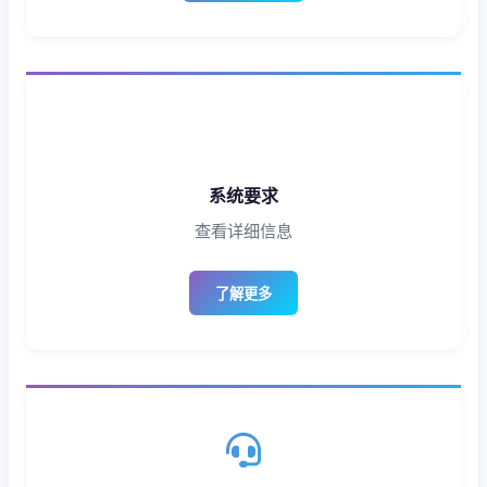
系统要求
查看详细信息
了解更多