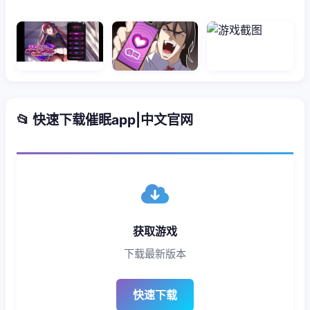
📂 快速下载催眠app|中文官网
获取游戏
下载最新版本
快速下载