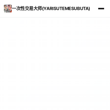
一次性交易大师(YARISUTEMESUBUTA)