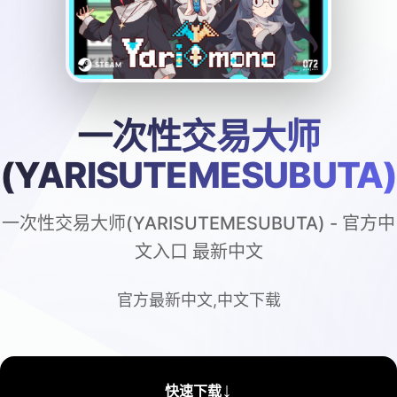
一次性交易大师
(YARISUTEMESUBUTA
一次性交易大师(YARISUTEMESUBUTA) - 官方中
文入口 最新中文
官方最新中文,中文下载
↓
快速下载