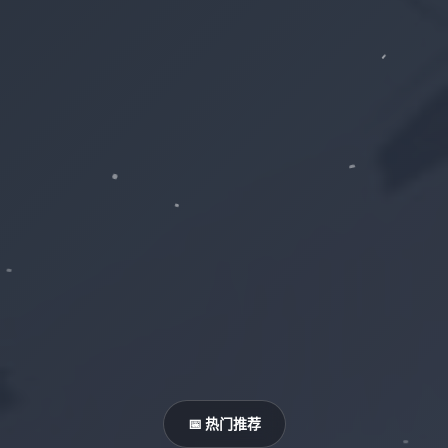
📅 热门推荐