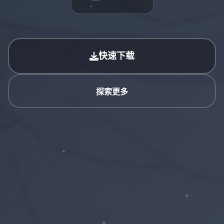
快速下载
探索更多