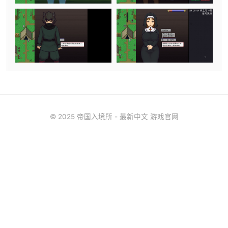
© 2025 帝国入境所 - 最新中文 游戏官网