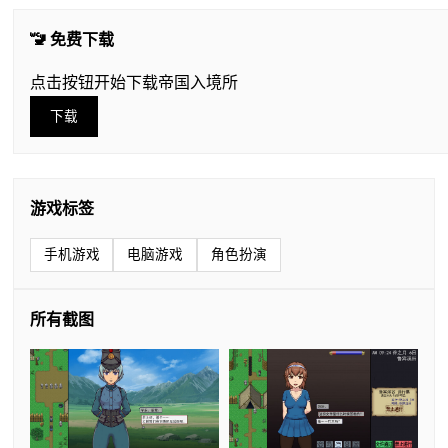
🚾 免费下载
点击按钮开始下载帝国入境所
下载
游戏标签
手机游戏
电脑游戏
角色扮演
所有截图