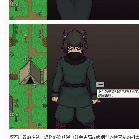
随着剧景的推进，您将必将获得晋升至更高端级别型的检查站的机